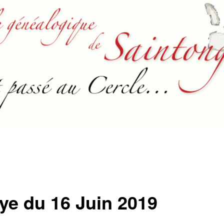
lye du 16 Juin 2019